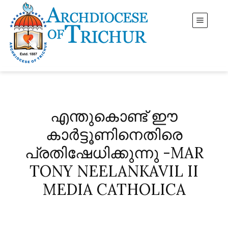
എന്തുകൊണ്ട് ഈ
കാർട്ടൂണിനെതിരെ
പ്രതിഷേധിക്കുന്നു -MAR
TONY NEELANKAVIL II
MEDIA CATHOLICA