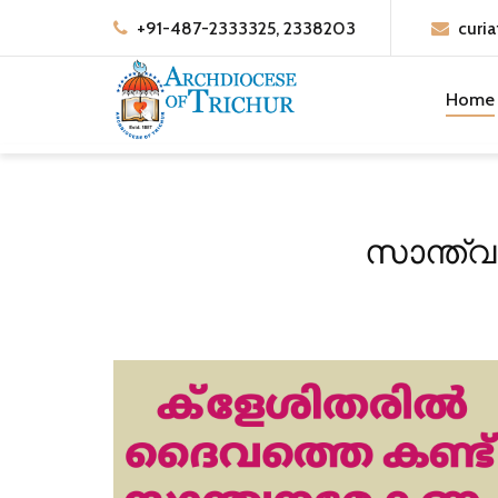
+91-487-2333325, 2338203
curia
Home
സാന്ത്വ