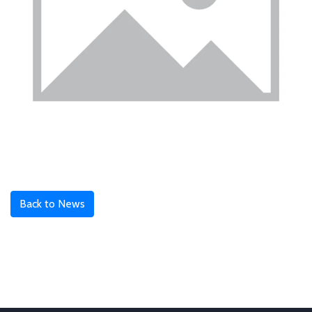
Back to News