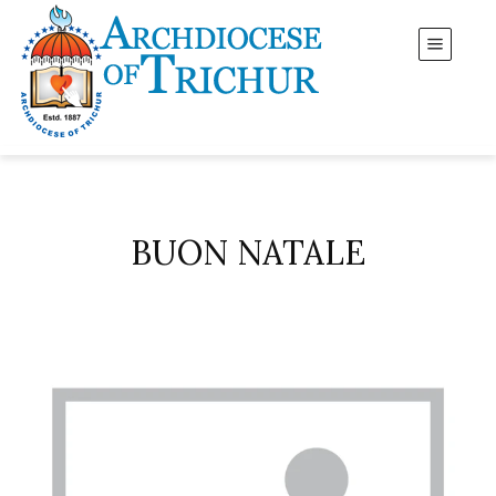
BUON NATALE