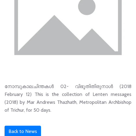
നോമ്പുകാലചിന്തകൾ 02- വിഭൂതിതിരുനാൾ (2018
February 12) This is the collection of Lenten messages
(2018) by Mar Andrews Thazhath, Metropolitan Archbishop
of Trichur, for 50 days.
Back to News