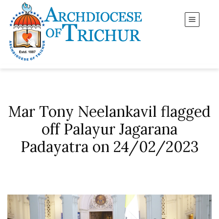
Mar Tony Neelankavil flagged
off Palayur Jagarana
Padayatra on 24/02/2023