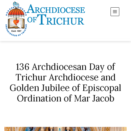
136 Archdiocesan Day of
Trichur Archdiocese and
Golden Jubilee of Episcopal
Ordination of Mar Jacob