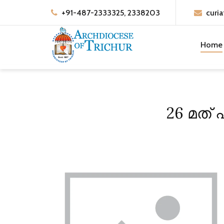
+91-487-2333325, 2338203
curia
Home
26 മത് 